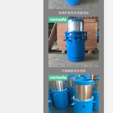
免维护套筒补偿器润达
不锈钢套筒补偿器