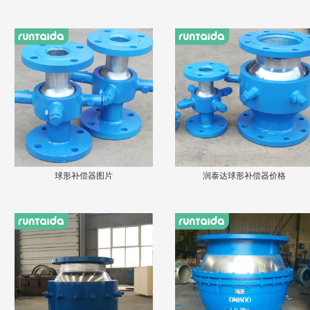
球形补偿器图片
润泰达球形补偿器价格