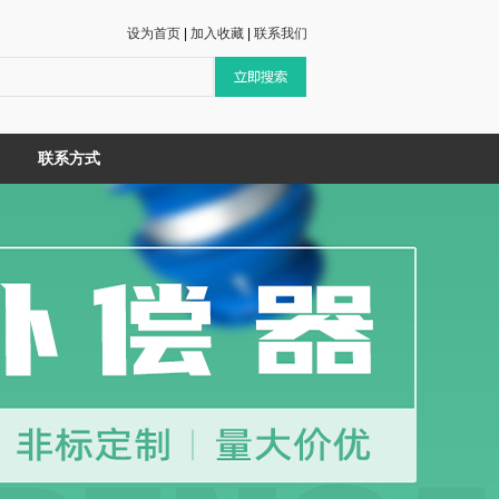
设为首页
|
加入收藏
|
联系我们
联系方式