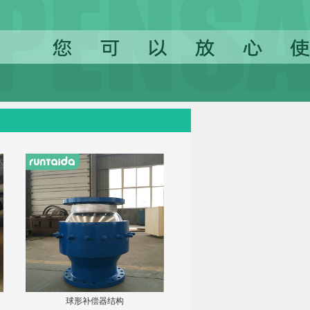
球形补偿器结构