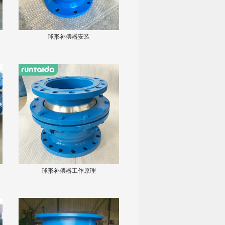
球形补偿器安装
球形补偿器工作原理