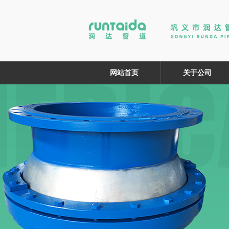
网站首页
关于公司