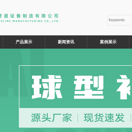
产品展示
新闻资讯
案例展示