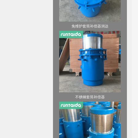
免维护套筒补偿器润达
不锈钢套筒补偿器