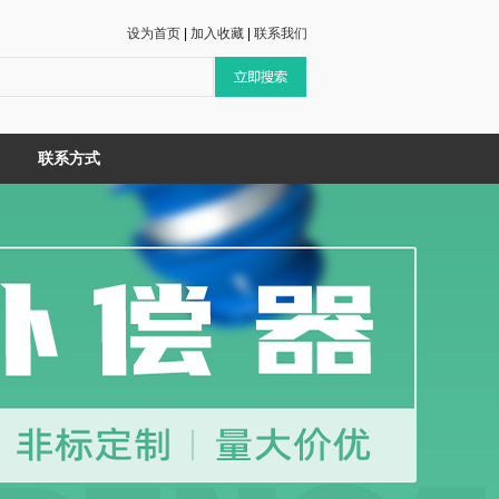
设为首页
|
加入收藏
|
联系我们
联系方式