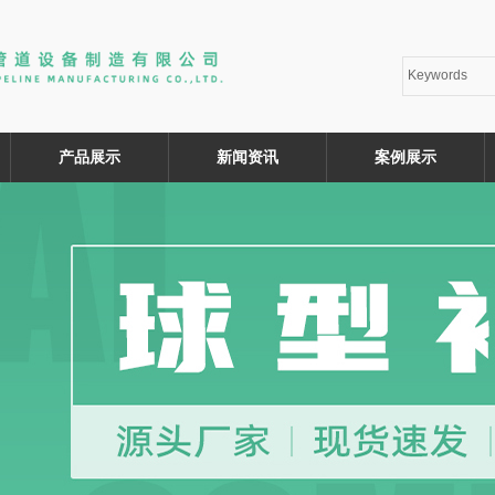
产品展示
新闻资讯
案例展示