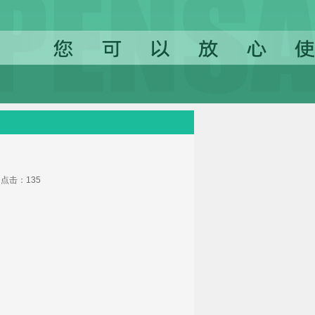
47 点击：
135