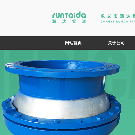
网站首页
关于公司