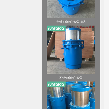
免维护套筒补偿器润达
不锈钢套筒补偿器