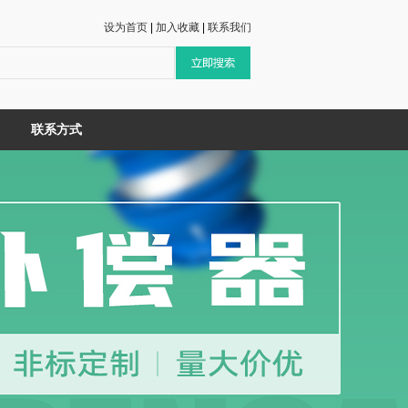
设为首页
|
加入收藏
|
联系我们
联系方式