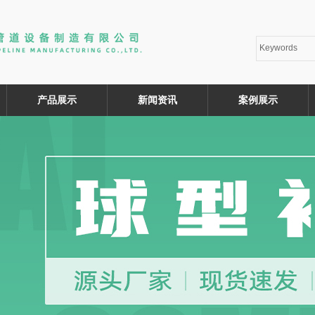
产品展示
新闻资讯
案例展示