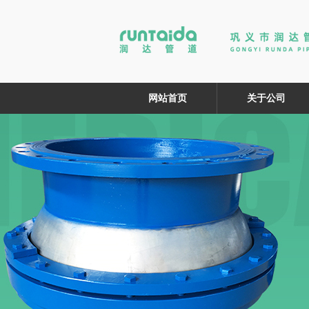
网站首页
关于公司