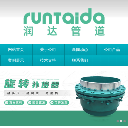
网站首页
关于公司
新闻动态
公司产品
案例展示
技术支持
联系我们