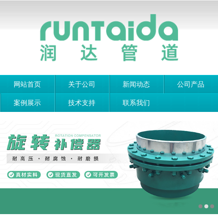
网站首页
关于公司
新闻动态
公司产品
案例展示
技术支持
联系我们